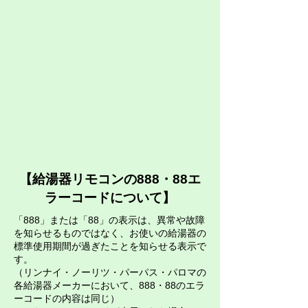
【給湯器リモコンの888・88エ
ラーコードについて】
「888」または「88」の表示は、異常や故障
を知らせるものではなく、お使いの給湯器の
標準使用期間が過ぎたことを知らせる表示で
す。
（リンナイ・ノーリツ・パーパス・パロマの
各給湯器メーカーにおいて、888・88のエラ
ーコードの内容は同じ）