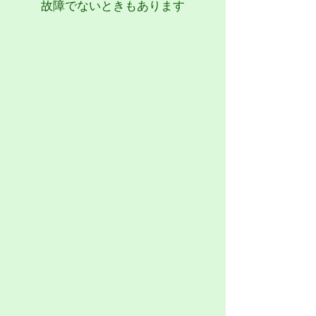
故障でないときもあります