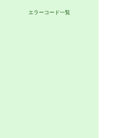
エラーコード一覧