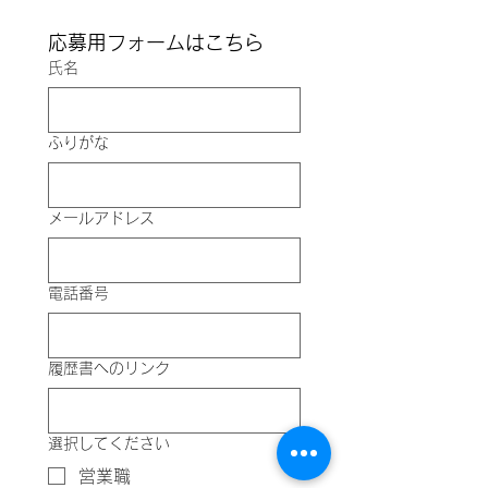
応募用フォームはこちら
氏名
ふりがな
メールアドレス
電話番号
履歴書へのリンク
選択してください
営業職